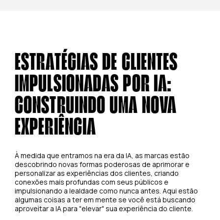
ESTRATÉGIAS DE CLIENTES
IMPULSIONADAS POR IA:
CONSTRUINDO UMA NOVA
EXPERIÊNCIA
À medida que entramos na era da IA, as marcas estão
descobrindo novas formas poderosas de aprimorar e
personalizar as experiências dos clientes, criando
conexões mais profundas com seus públicos e
impulsionando a lealdade como nunca antes. Aqui estão
algumas coisas a ter em mente se você está buscando
aproveitar a IA para "elevar" sua experiência do cliente.