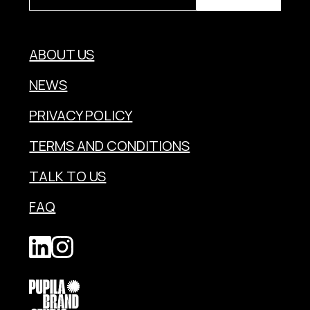
ABOUT US
NEWS
PRIVACY POLICY
TERMS AND CONDITIONS
TALK TO US
FAQ