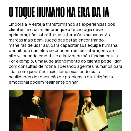
O TOQUE HUMANO NA ERA DA IA
Embora a IA esteja transformando as experiências dos
clientes, é crucial lembrar que a tecnologia deve
aprimorar, não substituir, as interações humanas. As
marcas mais bem-sucedidas estão encontrando
maneiras de usar a IA para capacitar sua equipe humana,
permitindo que eles se concentrem em interações de
alto valor onde empatia e criatividade são fundamentais.
Por exemplo, uma IA de atendimento ao cliente pode lidar
com consultas de rotina, liberando agentes humanos para
lidar com questões mais complexas onde suas
habilidades de resolução de problemas e inteligência
emocional podem realmente brilhar.