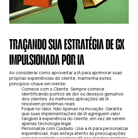
TRAÇANDO SUA ESTRATÉGIA DE CX
IMPULSIONADA POR IA
Ao considerar como aproveitar a IA para aprimorar suas
próprias experiências do cliente, mantenha estes
princípios-chave em mente:
Comece com o Cliente: Sempre comece
identificando pontos de dor ou desejos genuínos
dos clientes. As melhores aplicações de IA
resolvem problemas reais.
Foque no Valor, Não Apenas na Inovação: Garanta
que suas implementações de IA agreguem valor
tangível à experiência do cliente, em vez de serem
apenas tecnologia legal.
Personalize com Cuidado: Use a IA para personalizar
experiências, mas esteja atento às preocupações