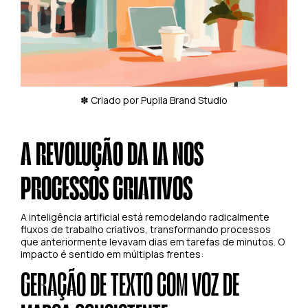
✽ Criado por Pupila Brand Studio
A REVOLUÇÃO DA IA NOS
PROCESSOS CRIATIVOS
A inteligência artificial está remodelando radicalmente
fluxos de trabalho criativos, transformando processos
que anteriormente levavam dias em tarefas de minutos. O
impacto é sentido em múltiplas frentes:
GERAÇÃO DE TEXTO COM VOZ DE