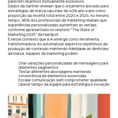
parecem objetivos mutuamente exclusivos.
Dados da Gartner revelam que o orçamento alocado para
estratégias de marca caiu mais de 40% ano a ano como
proporção da receita total entre 2020 e 2024. Ao mesmo
tempo, 96% dos profissionais de marketing relatam que
experiências personalizadas aumentam as vendas,
conforme apresentado no relatório "The State of
Marketing 2025" da HubSpot.
É neste contexto que a IA emerge como ferramenta
transformadora. Ao automatizar aspectos repetitivos da
produção de conteúdo mantendo fidelidade às diretrizes
da marca, equipes de marketing podem:
Criar variações personalizadas de mensagens para
diferentes segmentos
Testar diferentes abordagens mantendo
consistência de elementos essenciais
Escalar comunicação sem comprometer qualidade
Liberar tempo da equipe para estratégia e inovação