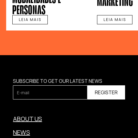
MARKETING
PERSONAS
LEIA MAIS
LEIA MAIS
SUBSCRIBE TO GET OUR LATEST NEWS
ABOUT US
NEWS