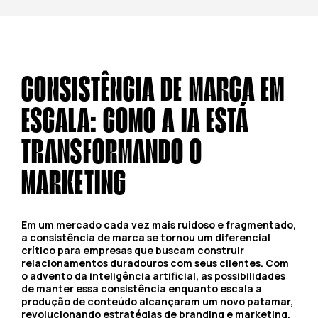
CONSISTÊNCIA DE MARCA EM
ESCALA: COMO A IA ESTÁ
TRANSFORMANDO O
MARKETING
Em um mercado cada vez mais ruidoso e fragmentado,
a consistência de marca se tornou um diferencial
crítico para empresas que buscam construir
relacionamentos duradouros com seus clientes. Com
o advento da inteligência artificial, as possibilidades
de manter essa consistência enquanto escala a
produção de conteúdo alcançaram um novo patamar,
revolucionando estratégias de branding e marketing.