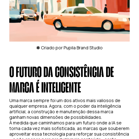
✽ Criado por Pupila Brand Studio
O FUTURO DA CONSISTÊNCIA DE
MARCA É INTELIGENTE
Uma marca sempre foi um dos ativos mais valiosos de
qualquer empresa. Agora, com o poder da inteligência
artificial, a construção e manutenção dessa marca
ganham novas dimensões de possibilidades.
À medida que caminhamos para um futuro onde a IA se
torna cada vez mais sofisticada, as marcas que souberem
aproveitar essa tecnologia para reforçar sua consistência